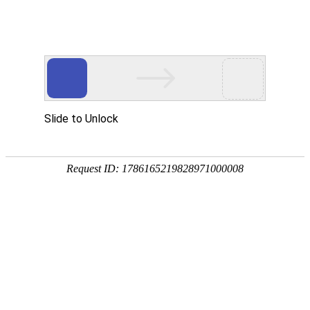
网站首页
华洁产品
生产厂景
检修服