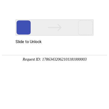
网站首页
华洁产品
生产厂景
检修服