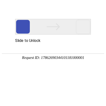
网站首页
华洁产品
生产厂景
检修服