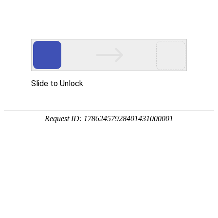
网站首页
华洁产品
生产厂景
检修服