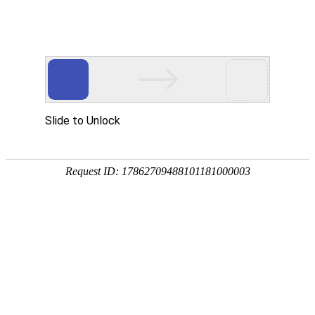
网站首页
华洁产品
生产厂景
检修服